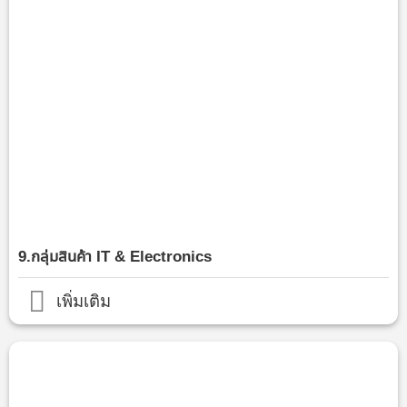
9.กลุ่มสินค้า IT & Electronics
เพิ่มเติม