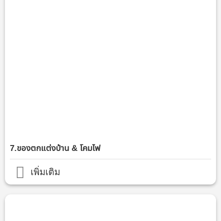
7.ของตกแต่งบ้าน & โคมไฟ
เพิ่มเติม