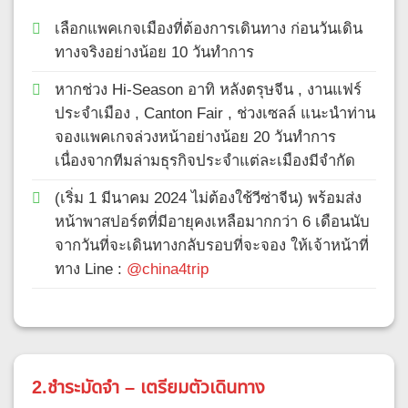
เลือกแพคเกจเมืองที่ต้องการเดินทาง ก่อนวันเดิน
ทางจริงอย่างน้อย 10 วันทำการ
หากช่วง Hi-Season อาทิ หลังตรุษจีน , งานแฟร์
ประจำเมือง , Canton Fair , ช่วงเซลล์ แนะนำท่าน
จองแพคเกจล่วงหน้าอย่างน้อย 20 วันทำการ
เนื่องจากทีมล่ามธุรกิจประจำแต่ละเมืองมีจำกัด
(เริ่ม 1 มีนาคม 2024 ไม่ต้องใช้วีซ่าจีน) พร้อมส่ง
หน้าพาสปอร์ตที่มีอายุคงเหลือมากกว่า 6 เดือนนับ
จากวันที่จะเดินทางกลับรอบที่จะจอง ให้เจ้าหน้าที่
ทาง Line :
@china4trip
2.ชำระมัดจำ – เตรียมตัวเดินทาง