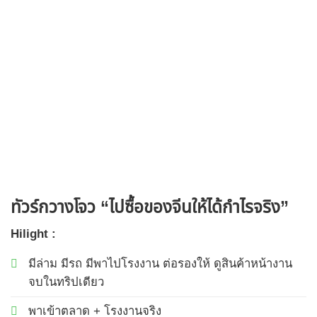
ทัวร์กวางโจว “ไปซื้อของจีนให้ได้กำไรจริง”
Hilight :
มีล่าม มีรถ มีพาไปโรงงาน ต่อรองให้ ดูสินค้าหน้างาน
จบในทริปเดียว
พาเข้าตลาด + โรงงานจริง