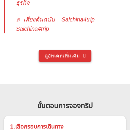
ธุรกิจ
♬ เสียงต้นฉบับ – Saichina4trip –
Saichina4trip
ดูอัพเดทเพิ่มเติม
ขั้นตอนการจองทริป
1.เลือกรอบการเดินทาง