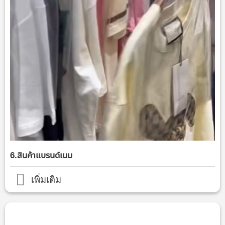
6.สินค้าแบรนด์เนม
เพิ่มเติม