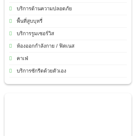
บริการด้านความปลอดภัย
พื้นที่สูบบุหรี่
บริการรูมเซอร์วิส
ห้องออกกำลังกาย / ฟิตเนส
คาเฟ่
บริการซักรีดด้วยตัวเอง