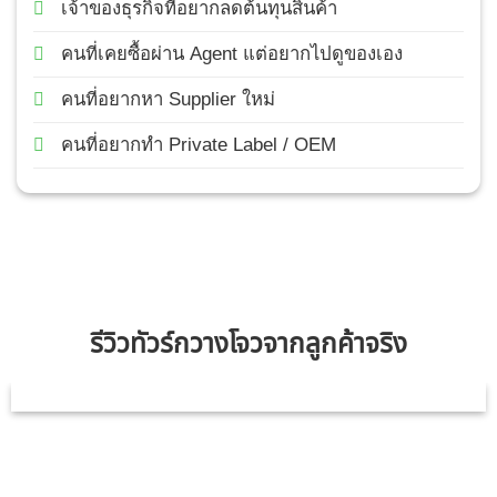
เจ้าของธุรกิจที่อยากลดต้นทุนสินค้า
คนที่เคยซื้อผ่าน Agent แต่อยากไปดูของเอง
คนที่อยากหา Supplier ใหม่
คนที่อยากทำ Private Label / OEM
รีวิวทัวร์กวางโจวจากลูกค้าจริง