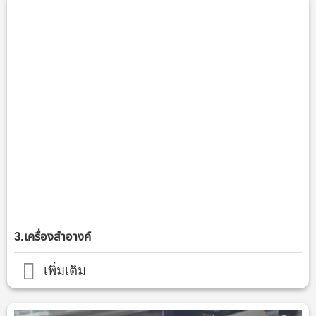
3.เครื่องสำอางค์
เพิ่มเติม