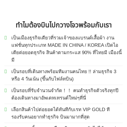
ทำไมต้องบินไปกวางโจวพร้อมกับเรา
เป็นเมืองธุรกิจเดียวที่รวมเจ้าของแบรนด์เสื้อผ้า งาน
แฟชั่นทุกประเภท MADE IN CHINA / KOREA เปิดไอ
เดียต่อยอดธุรกิจ สินค้าตามกระแส 90% ที่ไทยมี เมืองนี้
มี
เป็นรอบที่เดินทางพร้อมทีมงานคนไทย !! ล่ามธุรกิจ 3
หรือ 4 วันเน้น (ขึ้นกับไฟล์ทบิน)
เป็นรอบที่รับจำนวนจำกัด！！ คนทำธุรกิจตัวจริงทุกปี
ต้องเดินทางมาอัพเดทเทรนด์ใหม่ๆที่นี่
เลือกสินค้าไปต่อยอดได้ทันทีกับเรท VIP GOLD ที
รองรับคนอยากทำธุรกิจ บินมามากที่สุด