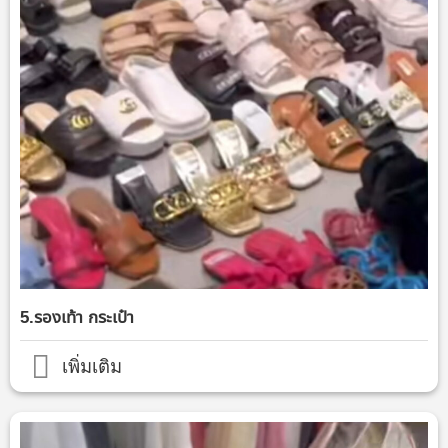
5.รองเท้า กระเป๋า
เพิ่มเติม