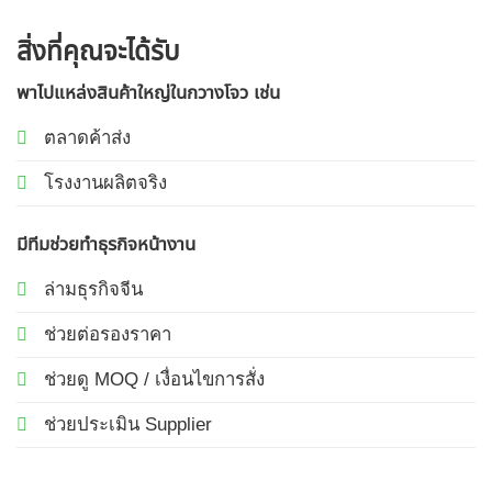
สิ่งที่คุณจะได้รับ
พาไปแหล่งสินค้าใหญ่ในกวางโจว เช่น
ตลาดค้าส่ง
โรงงานผลิตจริง
มีทีมช่วยทำธุรกิจหน้างาน
ล่ามธุรกิจจีน
ช่วยต่อรองราคา
ช่วยดู MOQ / เงื่อนไขการสั่ง
ช่วยประเมิน Supplier