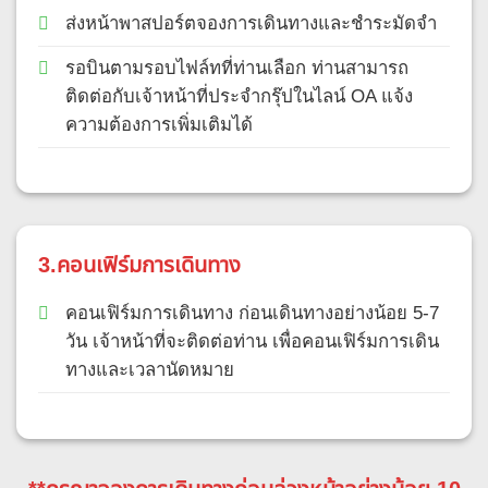
ส่งหน้าพาสปอร์ตจองการเดินทางและชำระมัดจำ
รอบินตามรอบไฟล์ทที่ท่านเลือก ท่านสามารถ
ติดต่อกับเจ้าหน้าที่ประจำกรุ๊ปในไลน์ OA แจ้ง
ความต้องการเพิ่มเติมได้
3.คอนเฟิร์มการเดินทาง
คอนเฟิร์มการเดินทาง ก่อนเดินทางอย่างน้อย 5-7
วัน เจ้าหน้าที่จะติดต่อท่าน เพื่อคอนเฟิร์มการเดิน
ทางและเวลานัดหมาย