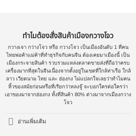
ทำไมต้องสั่งสินค้าเมืองกวางโจว
กวางเจา กว่างโจว หรือ กวางโจว เป็นเมืองอันดับ 1 ที่คน
ไทยพ่อค้าแม่ค้าที่ทำธุรกิจกับคนจีน ต้องเคยมาเมืองนี้ เป็น
เมืองกระจายสินค้า รวบรวมแหล่งตลาดขายส่งที่ถือว่าครบ
เครื่องมากที่สุดในจีนเนื่องจากตั้งอยู่ในเขตที่ใกล้ท่าเรือ ใกล้
ลาว เวียดนาม ไทย และ ฮ่องกง ไม่แปลกใจเลยว่าทำไมคน
หิ้วของสมัยก่อนหรือที่เรียกว่าหลงจู๊ จะบอกใครต่อใครว่า
เอาของมาจากฮ่องกง ทั้งที่สินค้า 80% ต่างมาจากเมืองกวาง
โจว
อ่านเพิ่มเติม