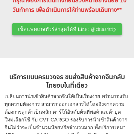
**กรุณาจองการเดินทางก่อนล่วงหน้าอย่างน้อย 10
วันทำการ เพื่อดำเนินการให้ท่านพร้อมเดินทาง**
เช็คแพคเกจทัวร์ล่าสุดได้ที่ Line : @china4trip
บริการแบบครบวงจร ขนส่งสินค้าจากจีนกลับ
ไทยจบในที่เดียว
เปลี่ยนการนำเข้าสินค้าจากจีนให้เป็นเรื่องง่าย พร้อมรองรับ
ทุกความต้องการ สามารถออกเอกสารได้โดยอิงจากความ
ต้องการลูกค้าเป็นหลัก คาร์โก้อันดับต้นที่พ่อค้าแม่ค้ายุค
ใหม่เลือกใช้ กับ CVT CARGO รองรับการนำเข้าสินค้าจาก
จีนไม่ว่าจะเป็นจำนวนน้อยหรือจำนวนมาก ทั้งบริการเหมา