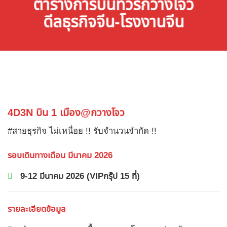
ตารางการบินทัวร์กวางโจว
ดีลธุรกิจจีน-โรงงานจีน
4D3N บิน 1 เมือง@กวางโจว
#สายธุรกิจ ไม่เหนื่อย !! รับจำนวนจำกัด !!
รอบเดินทางเดือน มีนาคม 2026
9-12 มีนาคม 2026 (VIPกรุ๊ป 15 ที่)
รายละเอียดข้อมูล