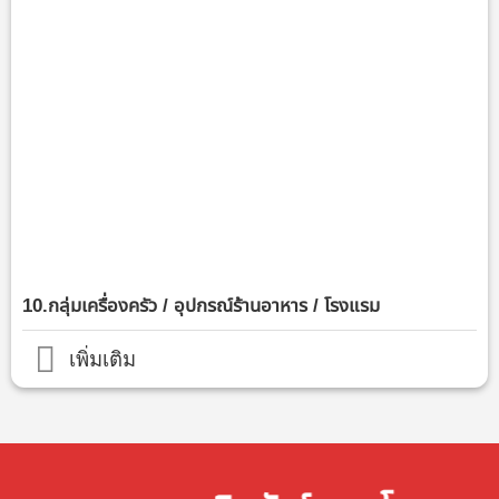
10.กลุ่มเครื่องครัว / อุปกรณ์ร้านอาหาร / โรงแรม
เพิ่มเติม