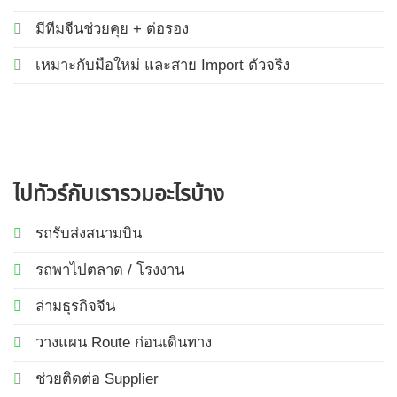
มีทีมจีนช่วยคุย + ต่อรอง
เหมาะกับมือใหม่ และสาย Import ตัวจริง
ไปทัวร์กับเรารวมอะไรบ้าง
รถรับส่งสนามบิน
รถพาไปตลาด / โรงงาน
ล่ามธุรกิจจีน
วางแผน Route ก่อนเดินทาง
ช่วยติดต่อ Supplier