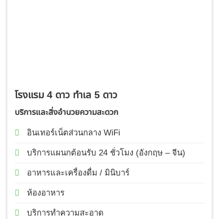
โรงแรม 4 ดาว ทำเล 5 ดาว
บริการและสิ่งอำนวยความสะดวก
อินเทอร์เน็ตส่วนกลาง WiFi
บริการแผนกต้อนรับ 24 ชั่วโมง (อังกฤษ – จีน)
อาหารและเครื่องดื่ม / มินิบาร์
ห้องอาหาร
บริการทำความสะอาด