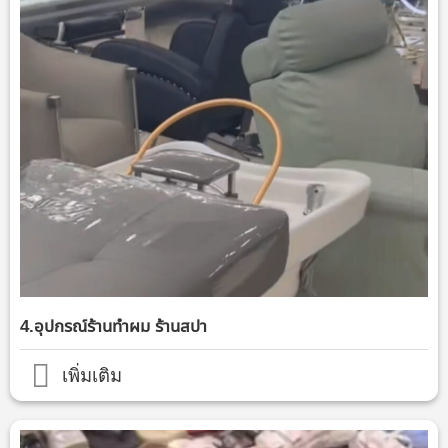
4.อุปกรณ์ร้านทำผม ร้านสปา
เพิ่มเติม