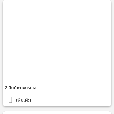
2.สินค้าตามกระแส
เพิ่มเติม