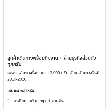
ลูกค้าเดินทางพร้อมทีมงาน + ล่ามธุรกิจส่วนตัว
ทุกกรุ๊ป
เฉพาะเส้นทางนี้มากกว่า 3,000 กรุ๊ป เลือกเดินทางในปี
2010-2026
เหมาะมากสำหรับ
คนที่อยากเริ่ม Import จากจีน