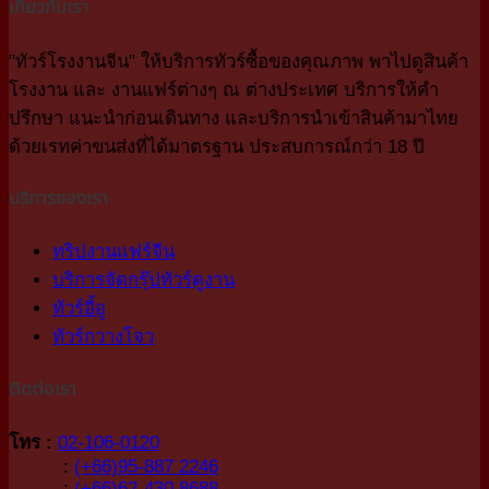
เกี่ยวกับเรา
"ทัวร์โรงงานจีน" ให้บริการทัวร์ซื้อของคุณภาพ พาไปดูสินค้า
โรงงาน และ งานแฟร์ต่างๆ ณ ต่างประเทศ บริการให้คำ
ปรึกษา แนะนำก่อนเดินทาง และบริการนำเข้าสินค้ามาไทย
ด้วยเรทค่าขนส่งที่ได้มาตรฐาน ประสบการณ์กว่า 18 ปี
บริการของเรา
ทริปงานแฟร์จีน
บริการจัดกรุ๊ปทัวร์ดูงาน
ทัวร์อี้อู
ทัวร์กวางโจว
ติดต่อเรา
โทร :
02-106-0120
:
(+66)95-887 2246
:
(+66)62-430 8688